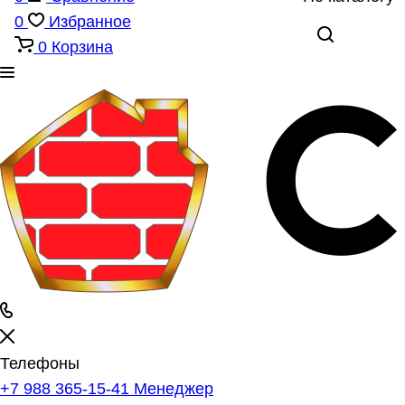
0
Избранное
0
Корзина
Телефоны
+7 988 365-15-41
Менеджер