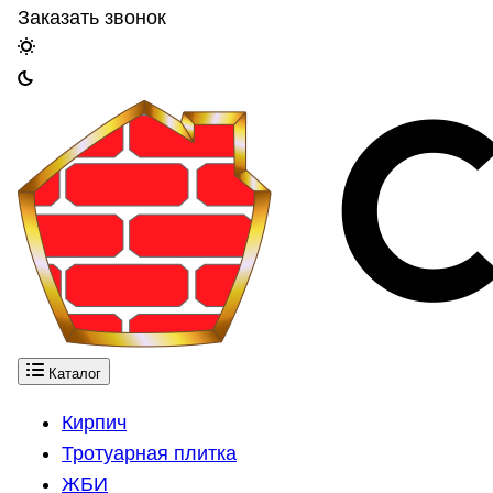
Заказать звонок
Каталог
Кирпич
Тротуарная плитка
ЖБИ