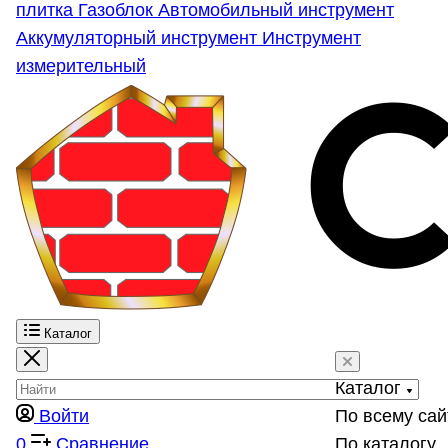
плитка
Газоблок
Автомобильный инструмент
Аккумуляторный инструмент
Инструмент
измерительный
Каталог
Каталог
Войти
По всему сай
0
Сравнение
По каталогу