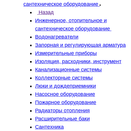
сантехническое оборудование
Назад
Инженерное, отопительное и
сантехническое оборудование
Водонагреватели
Запорная и регулирующая арматура
Измерительные приборы
Изоляция, расходники, инструмент
Канализационные системы
Коллекторные системы
Люки и дождеприемники
Насосное оборудование
Пожарное оборудование
Радиаторы отопления
Расширительные баки
Сантехника