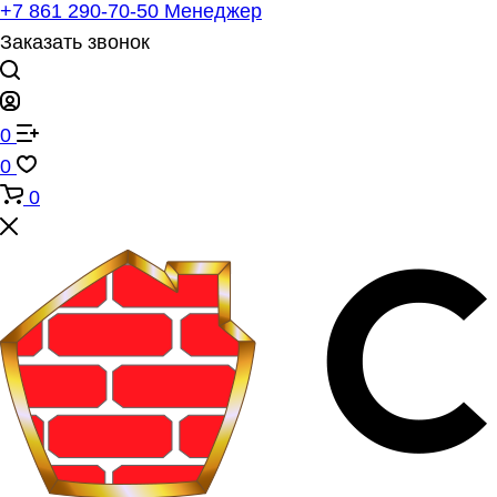
+7 861 290-70-50
Менеджер
Заказать звонок
0
0
0