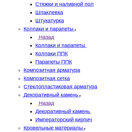
Стяжки и наливной пол
Шпаклевка
Штукатурка
Колпаки и парапеты
Назад
Колпаки и парапеты
Колпаки ППК
Парапеты ППК
Композитная арматура
Композитная сетка
Стеклопластиковая арматура
Декоративный камень
Назад
Декоративный камень
Императорский кирпич
Кровельные материалы