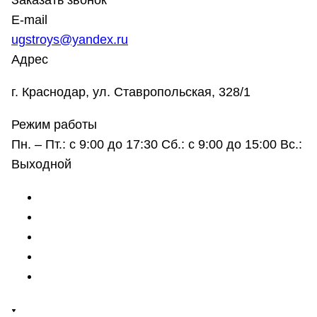
Заказать звонок
E-mail
ugstroys@yandex.ru
Адрес
г. Краснодар, ул. Ставропольская, 328/1
Режим работы
Пн. – Пт.: с 9:00 до 17:30 Сб.: с 9:00 до 15:00 Вс.:
Выходной