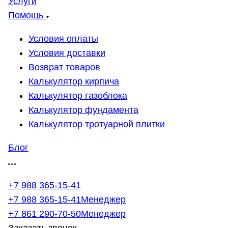
Услуги
Помощь
Условия оплаты
Условия доставки
Возврат товаров
Калькулятор кирпича
Калькулятор газоблока
Калькулятор фундамента
Калькулятор тротуарной плитки
Блог
+7 988 365-15-41
+7 988 365-15-41
Менеджер
+7 861 290-70-50
Менеджер