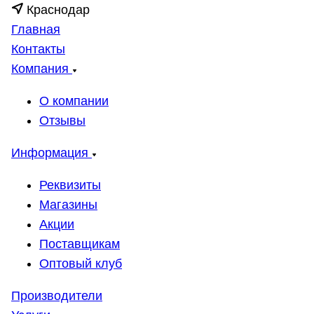
Краснодар
Главная
Контакты
Компания
О компании
Отзывы
Информация
Реквизиты
Магазины
Акции
Поставщикам
Оптовый клуб
Производители