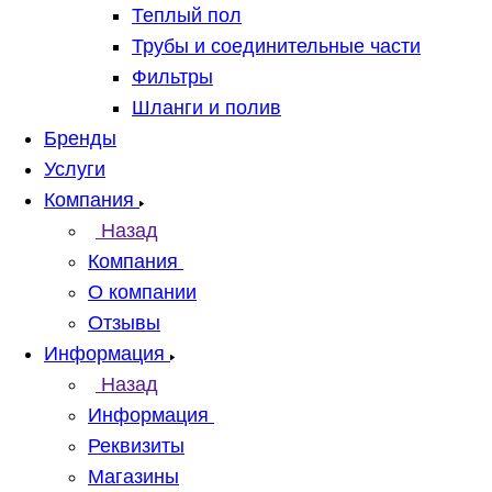
Теплый пол
Трубы и соединительные части
Фильтры
Шланги и полив
Бренды
Услуги
Компания
Назад
Компания
О компании
Отзывы
Информация
Назад
Информация
Реквизиты
Магазины