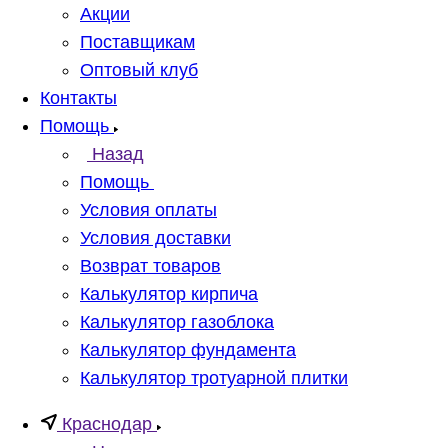
Акции
Поставщикам
Оптовый клуб
Контакты
Помощь
Назад
Помощь
Условия оплаты
Условия доставки
Возврат товаров
Калькулятор кирпича
Калькулятор газоблока
Калькулятор фундамента
Калькулятор тротуарной плитки
Краснодар