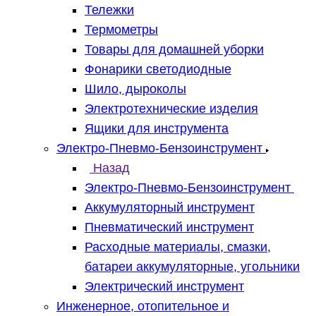
Тележки
Термометры
Товары для домашней уборки
Фонарики светодиодные
Шило, дыроколы
Электротехнические изделия
Ящики для инструмента
Электро-Пневмо-Бензоинструмент
Назад
Электро-Пневмо-Бензоинструмент
Аккумуляторный инструмент
Пневматический инструмент
Расходные материалы, смазки,
батареи аккумуляторные, угольники
Электрический инструмент
Инженерное, отопительное и