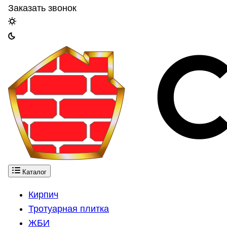
Заказать звонок
Каталог
Кирпич
Тротуарная плитка
ЖБИ