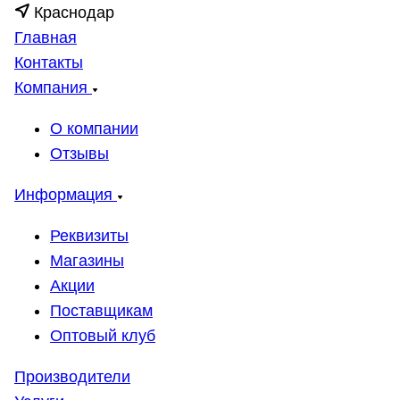
Краснодар
Главная
Контакты
Компания
О компании
Отзывы
Информация
Реквизиты
Магазины
Акции
Поставщикам
Оптовый клуб
Производители