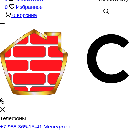
0
Избранное
0
Корзина
Телефоны
+7 988 365-15-41
Менеджер