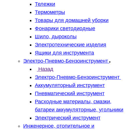
Тележки
Термометры
Товары для домашней уборки
Фонарики светодиодные
Шило, дыроколы
Электротехнические изделия
Ящики для инструмента
Электро-Пневмо-Бензоинструмент
Назад
Электро-Пневмо-Бензоинструмент
Аккумуляторный инструмент
Пневматический инструмент
Расходные материалы, смазки,
батареи аккумуляторные, угольники
Электрический инструмент
Инженерное, отопительное и