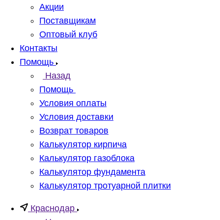
Акции
Поставщикам
Оптовый клуб
Контакты
Помощь
Назад
Помощь
Условия оплаты
Условия доставки
Возврат товаров
Калькулятор кирпича
Калькулятор газоблока
Калькулятор фундамента
Калькулятор тротуарной плитки
Краснодар