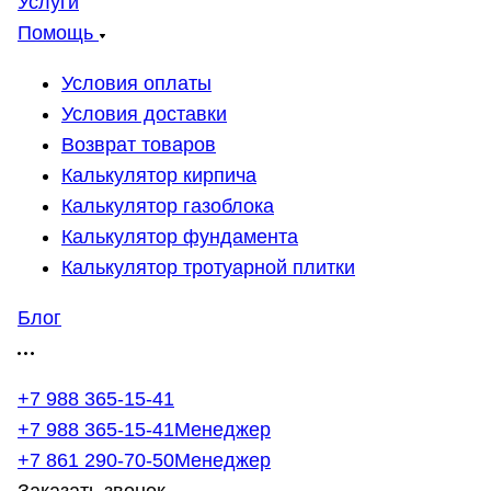
Услуги
Помощь
Условия оплаты
Условия доставки
Возврат товаров
Калькулятор кирпича
Калькулятор газоблока
Калькулятор фундамента
Калькулятор тротуарной плитки
Блог
+7 988 365-15-41
+7 988 365-15-41
Менеджер
+7 861 290-70-50
Менеджер