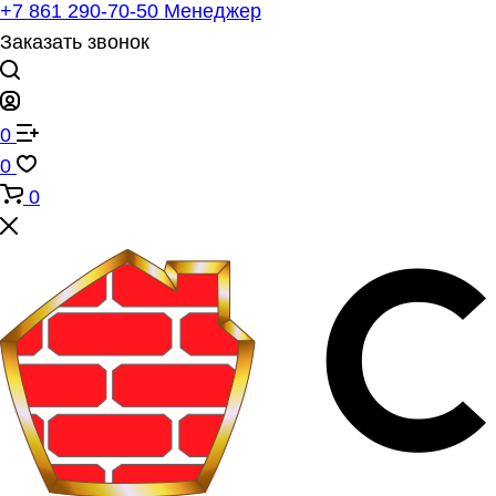
+7 861 290-70-50
Менеджер
Заказать звонок
0
0
0