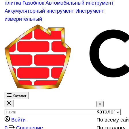
плитка
Газоблок
Автомобильный инструмент
Аккумуляторный инструмент
Инструмент
измерительный
Каталог
Каталог
Войти
По всему сай
0
Сравнение
По каталогу