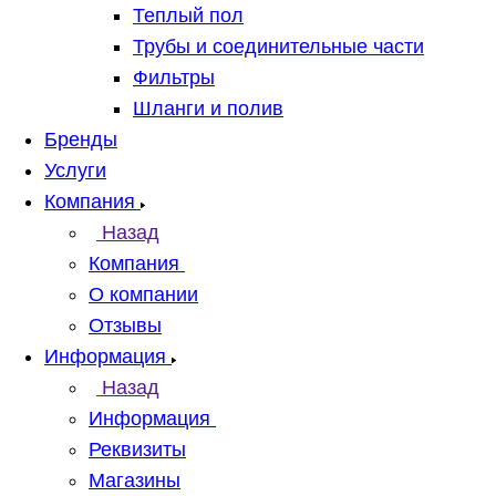
Теплый пол
Трубы и соединительные части
Фильтры
Шланги и полив
Бренды
Услуги
Компания
Назад
Компания
О компании
Отзывы
Информация
Назад
Информация
Реквизиты
Магазины