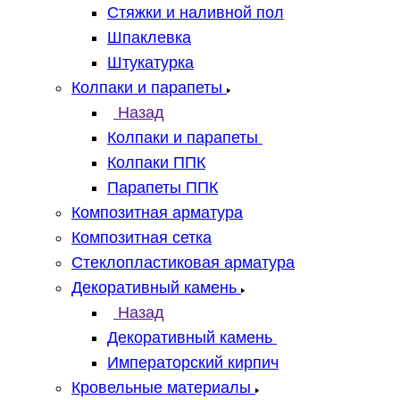
Стяжки и наливной пол
Шпаклевка
Штукатурка
Колпаки и парапеты
Назад
Колпаки и парапеты
Колпаки ППК
Парапеты ППК
Композитная арматура
Композитная сетка
Стеклопластиковая арматура
Декоративный камень
Назад
Декоративный камень
Императорский кирпич
Кровельные материалы