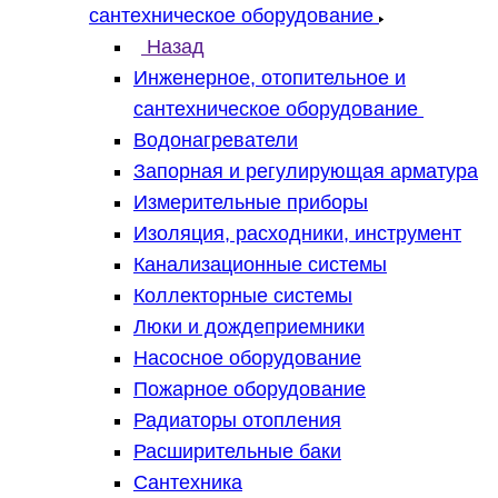
сантехническое оборудование
Назад
Инженерное, отопительное и
сантехническое оборудование
Водонагреватели
Запорная и регулирующая арматура
Измерительные приборы
Изоляция, расходники, инструмент
Канализационные системы
Коллекторные системы
Люки и дождеприемники
Насосное оборудование
Пожарное оборудование
Радиаторы отопления
Расширительные баки
Сантехника