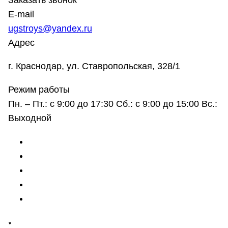
Заказать звонок
E-mail
ugstroys@yandex.ru
Адрес
г. Краснодар, ул. Ставропольская, 328/1
Режим работы
Пн. – Пт.: с 9:00 до 17:30 Сб.: с 9:00 до 15:00 Вс.:
Выходной