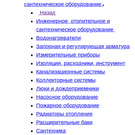
сантехническое оборудование
Назад
Инженерное, отопительное и
сантехническое оборудование
Водонагреватели
Запорная и регулирующая арматура
Измерительные приборы
Изоляция, расходники, инструмент
Канализационные системы
Коллекторные системы
Люки и дождеприемники
Насосное оборудование
Пожарное оборудование
Радиаторы отопления
Расширительные баки
Сантехника