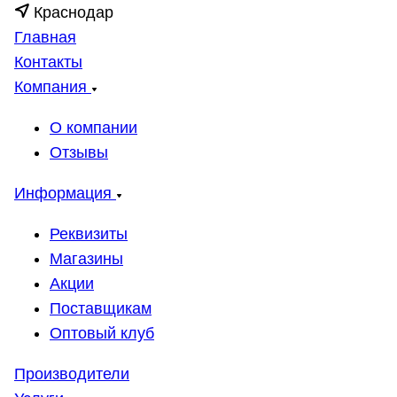
Краснодар
Главная
Контакты
Компания
О компании
Отзывы
Информация
Реквизиты
Магазины
Акции
Поставщикам
Оптовый клуб
Производители