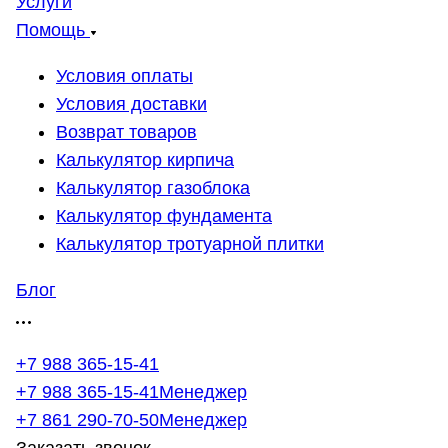
Услуги
Помощь
Условия оплаты
Условия доставки
Возврат товаров
Калькулятор кирпича
Калькулятор газоблока
Калькулятор фундамента
Калькулятор тротуарной плитки
Блог
+7 988 365-15-41
+7 988 365-15-41
Менеджер
+7 861 290-70-50
Менеджер