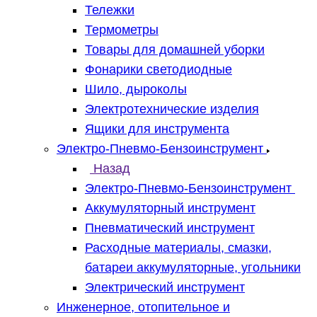
Тележки
Термометры
Товары для домашней уборки
Фонарики светодиодные
Шило, дыроколы
Электротехнические изделия
Ящики для инструмента
Электро-Пневмо-Бензоинструмент
Назад
Электро-Пневмо-Бензоинструмент
Аккумуляторный инструмент
Пневматический инструмент
Расходные материалы, смазки,
батареи аккумуляторные, угольники
Электрический инструмент
Инженерное, отопительное и