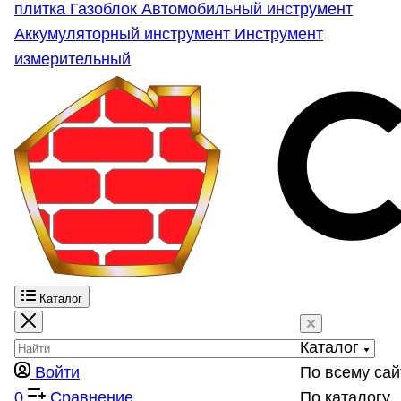
плитка
Газоблок
Автомобильный инструмент
Аккумуляторный инструмент
Инструмент
измерительный
Каталог
Каталог
Войти
По всему сай
0
Сравнение
По каталогу