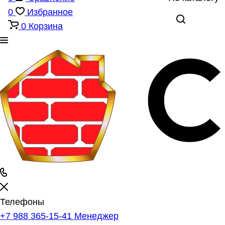
0
Избранное
0
Корзина
Телефоны
+7 988 365-15-41
Менеджер