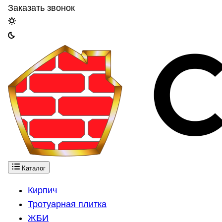
Заказать звонок
Каталог
Кирпич
Тротуарная плитка
ЖБИ