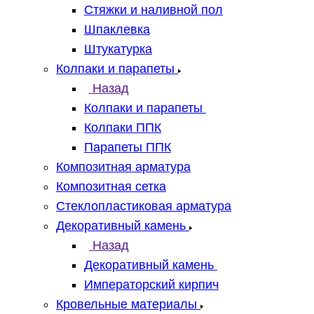
Стяжки и наливной пол
Шпаклевка
Штукатурка
Колпаки и парапеты
Назад
Колпаки и парапеты
Колпаки ППК
Парапеты ППК
Композитная арматура
Композитная сетка
Стеклопластиковая арматура
Декоративный камень
Назад
Декоративный камень
Императорский кирпич
Кровельные материалы