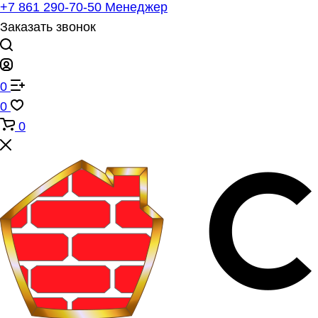
+7 861 290-70-50
Менеджер
Заказать звонок
0
0
0