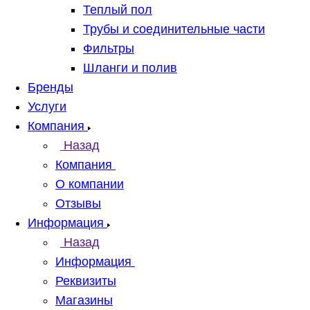
Теплый пол
Трубы и соединительные части
Фильтры
Шланги и полив
Бренды
Услуги
Компания
Назад
Компания
О компании
Отзывы
Информация
Назад
Информация
Реквизиты
Магазины