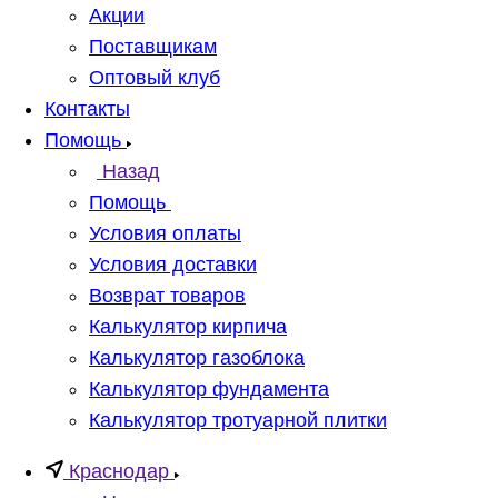
Акции
Поставщикам
Оптовый клуб
Контакты
Помощь
Назад
Помощь
Условия оплаты
Условия доставки
Возврат товаров
Калькулятор кирпича
Калькулятор газоблока
Калькулятор фундамента
Калькулятор тротуарной плитки
Краснодар