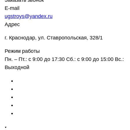
Заказать звонок
E-mail
ugstroys@yandex.ru
Адрес
г. Краснодар, ул. Ставропольская, 328/1
Режим работы
Пн. – Пт.: с 9:00 до 17:30 Сб.: с 9:00 до 15:00 Вс.:
Выходной