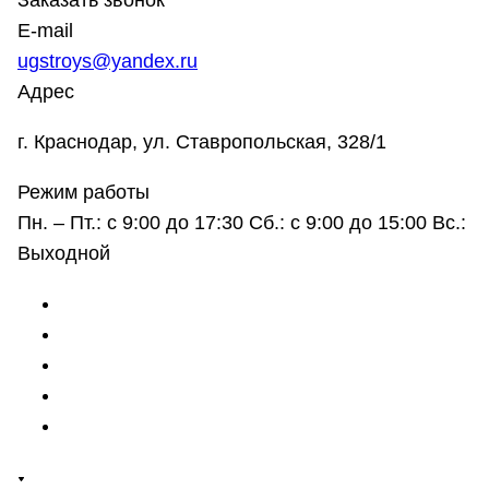
Заказать звонок
E-mail
ugstroys@yandex.ru
Адрес
г. Краснодар, ул. Ставропольская, 328/1
Режим работы
Пн. – Пт.: с 9:00 до 17:30 Сб.: с 9:00 до 15:00 Вс.:
Выходной