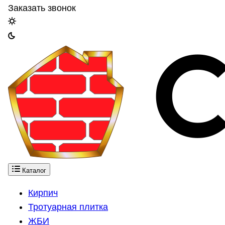
Заказать звонок
Каталог
Кирпич
Тротуарная плитка
ЖБИ