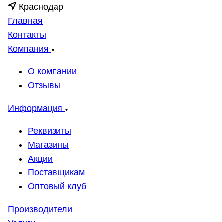
Краснодар
Главная
Контакты
Компания
О компании
Отзывы
Информация
Реквизиты
Магазины
Акции
Поставщикам
Оптовый клуб
Производители