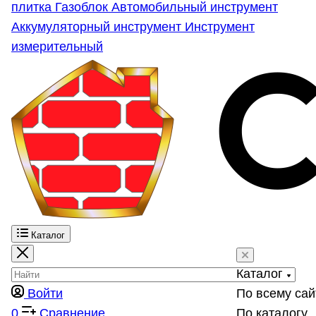
плитка
Газоблок
Автомобильный инструмент
Аккумуляторный инструмент
Инструмент
измерительный
Каталог
Каталог
Войти
По всему сай
0
Сравнение
По каталогу