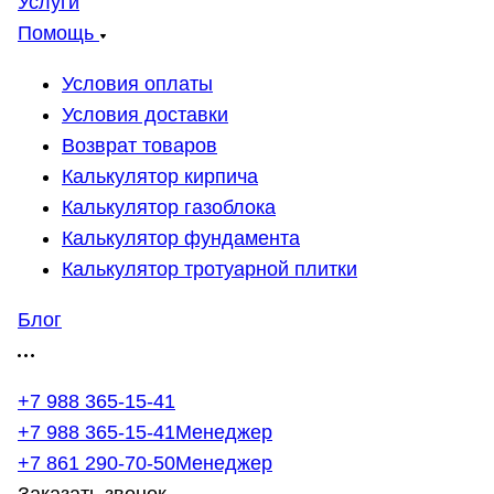
Услуги
Помощь
Условия оплаты
Условия доставки
Возврат товаров
Калькулятор кирпича
Калькулятор газоблока
Калькулятор фундамента
Калькулятор тротуарной плитки
Блог
+7 988 365-15-41
+7 988 365-15-41
Менеджер
+7 861 290-70-50
Менеджер