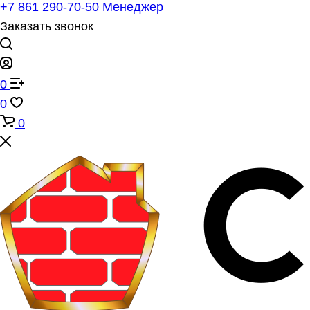
+7 861 290-70-50
Менеджер
Заказать звонок
0
0
0