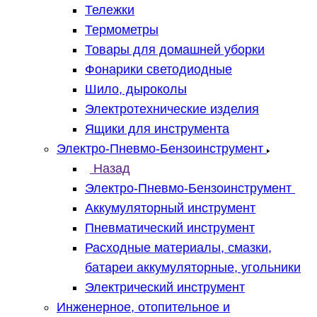
Тележки
Термометры
Товары для домашней уборки
Фонарики светодиодные
Шило, дыроколы
Электротехнические изделия
Ящики для инструмента
Электро-Пневмо-Бензоинструмент
Назад
Электро-Пневмо-Бензоинструмент
Аккумуляторный инструмент
Пневматический инструмент
Расходные материалы, смазки,
батареи аккумуляторные, угольники
Электрический инструмент
Инженерное, отопительное и