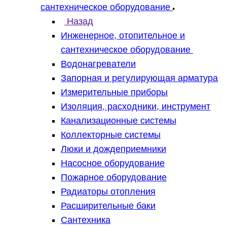
сантехническое оборудование
Назад
Инженерное, отопительное и
сантехническое оборудование
Водонагреватели
Запорная и регулирующая арматура
Измерительные приборы
Изоляция, расходники, инструмент
Канализационные системы
Коллекторные системы
Люки и дождеприемники
Насосное оборудование
Пожарное оборудование
Радиаторы отопления
Расширительные баки
Сантехника