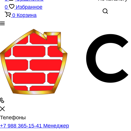
0
Избранное
0
Корзина
Телефоны
+7 988 365-15-41
Менеджер