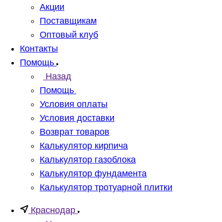
Акции
Поставщикам
Оптовый клуб
Контакты
Помощь
Назад
Помощь
Условия оплаты
Условия доставки
Возврат товаров
Калькулятор кирпича
Калькулятор газоблока
Калькулятор фундамента
Калькулятор тротуарной плитки
Краснодар