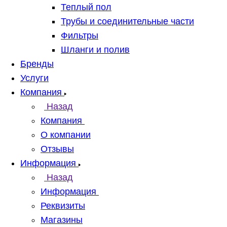
Теплый пол
Трубы и соединительные части
Фильтры
Шланги и полив
Бренды
Услуги
Компания
Назад
Компания
О компании
Отзывы
Информация
Назад
Информация
Реквизиты
Магазины