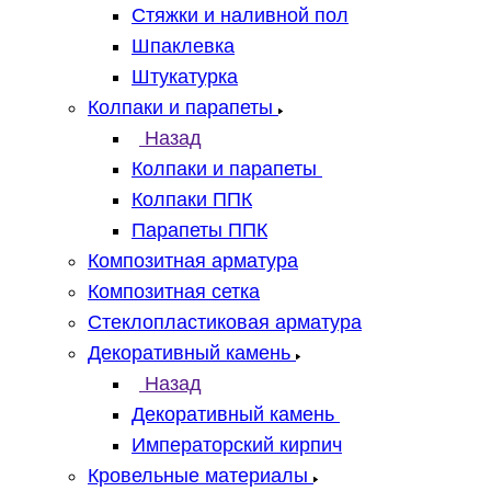
Стяжки и наливной пол
Шпаклевка
Штукатурка
Колпаки и парапеты
Назад
Колпаки и парапеты
Колпаки ППК
Парапеты ППК
Композитная арматура
Композитная сетка
Стеклопластиковая арматура
Декоративный камень
Назад
Декоративный камень
Императорский кирпич
Кровельные материалы