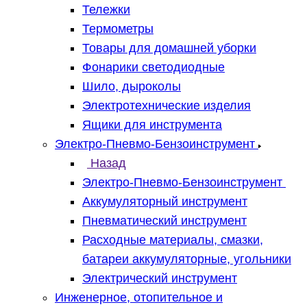
Тележки
Термометры
Товары для домашней уборки
Фонарики светодиодные
Шило, дыроколы
Электротехнические изделия
Ящики для инструмента
Электро-Пневмо-Бензоинструмент
Назад
Электро-Пневмо-Бензоинструмент
Аккумуляторный инструмент
Пневматический инструмент
Расходные материалы, смазки,
батареи аккумуляторные, угольники
Электрический инструмент
Инженерное, отопительное и