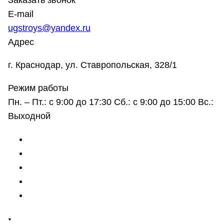
Заказать звонок
E-mail
ugstroys@yandex.ru
Адрес
г. Краснодар, ул. Ставропольская, 328/1
Режим работы
Пн. – Пт.: с 9:00 до 17:30 Сб.: с 9:00 до 15:00 Вс.:
Выходной