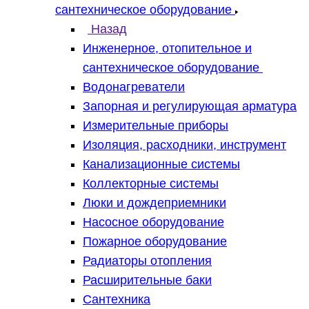
сантехническое оборудование
Назад
Инженерное, отопительное и
сантехническое оборудование
Водонагреватели
Запорная и регулирующая арматура
Измерительные приборы
Изоляция, расходники, инструмент
Канализационные системы
Коллекторные системы
Люки и дождеприемники
Насосное оборудование
Пожарное оборудование
Радиаторы отопления
Расширительные баки
Сантехника