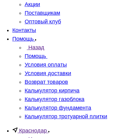
Акции
Поставщикам
Оптовый клуб
Контакты
Помощь
Назад
Помощь
Условия оплаты
Условия доставки
Возврат товаров
Калькулятор кирпича
Калькулятор газоблока
Калькулятор фундамента
Калькулятор тротуарной плитки
Краснодар