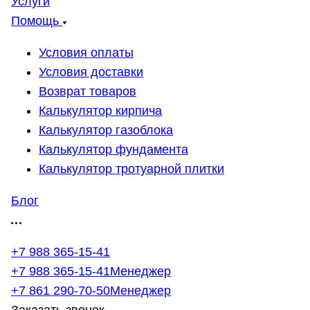
Услуги
Помощь
Условия оплаты
Условия доставки
Возврат товаров
Калькулятор кирпича
Калькулятор газоблока
Калькулятор фундамента
Калькулятор тротуарной плитки
Блог
+7 988 365-15-41
+7 988 365-15-41
Менеджер
+7 861 290-70-50
Менеджер