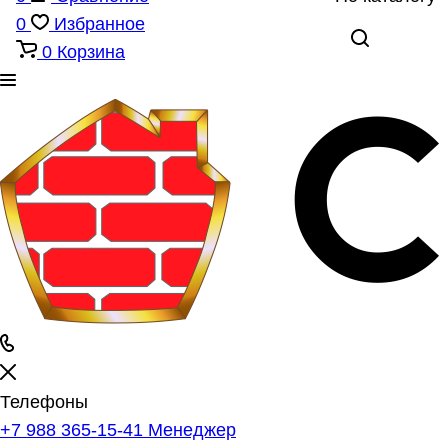
0
Избранное
0
Корзина
Телефоны
+7 988 365-15-41
Менеджер