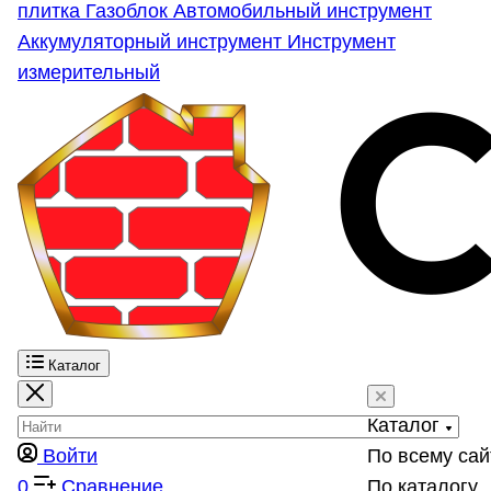
плитка
Газоблок
Автомобильный инструмент
Аккумуляторный инструмент
Инструмент
измерительный
Каталог
Каталог
Войти
По всему сай
0
Сравнение
По каталогу