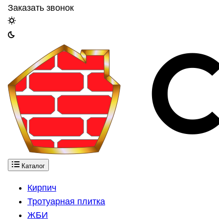
Заказать звонок
Каталог
Кирпич
Тротуарная плитка
ЖБИ