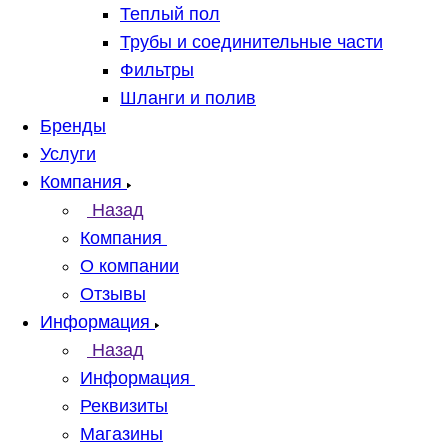
Теплый пол
Трубы и соединительные части
Фильтры
Шланги и полив
Бренды
Услуги
Компания
Назад
Компания
О компании
Отзывы
Информация
Назад
Информация
Реквизиты
Магазины