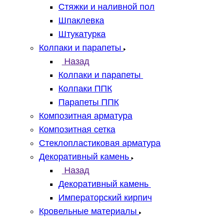
Стяжки и наливной пол
Шпаклевка
Штукатурка
Колпаки и парапеты
Назад
Колпаки и парапеты
Колпаки ППК
Парапеты ППК
Композитная арматура
Композитная сетка
Стеклопластиковая арматура
Декоративный камень
Назад
Декоративный камень
Императорский кирпич
Кровельные материалы