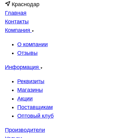
Краснодар
Главная
Контакты
Компания
О компании
Отзывы
Информация
Реквизиты
Магазины
Акции
Поставщикам
Оптовый клуб
Производители