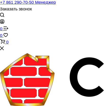
+7 861 290-70-50
Менеджер
Заказать звонок
0
0
0